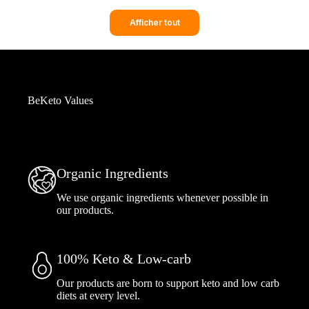
Afficher tout
BeKeto Values
Organic Ingredients
We use organic ingredients whenever possible in
our products.
100% Keto & Low-carb
Our products are born to support keto and low carb
diets at every level.