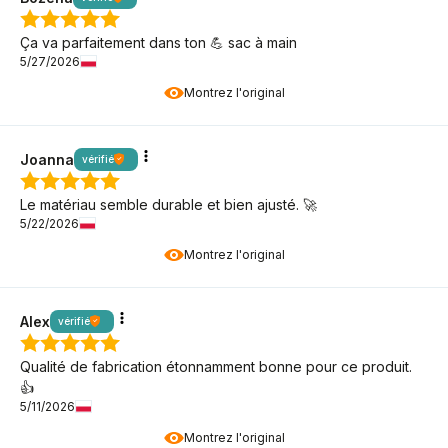
Ça va parfaitement dans ton 💪 sac à main
5/27/2026
Montrez l'original
Joanna
vérifié
Le matériau semble durable et bien ajusté. 🚀
5/22/2026
Montrez l'original
Alex
vérifié
Qualité de fabrication étonnamment bonne pour ce produit.
👍️
5/11/2026
Montrez l'original