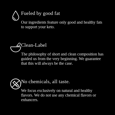
Fueled by good fat
Our ingredients feature only good and healthy fats
to support your keto.
Clean-Label
The philosophy of short and clean composition has
guided us from the very beginning. We guarantee
that this will always be the case.
No chemicals, all taste.
We focus exclusively on natural and healthy
flavors. We do not use any chemical flavors or
enhancers.