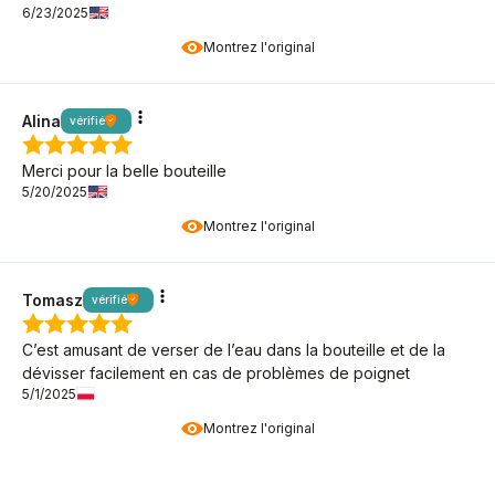
6/23/2025
Montrez l'original
Alina
vérifié
Merci pour la belle bouteille
5/20/2025
Montrez l'original
Tomasz
vérifié
C’est amusant de verser de l’eau dans la bouteille et de la
dévisser facilement en cas de problèmes de poignet
5/1/2025
Montrez l'original