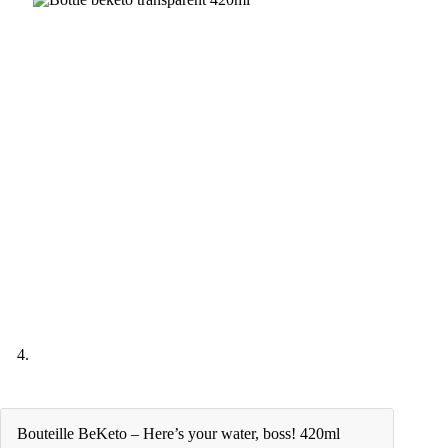
Bouteille BeKeto – Here’s your water, boss! 420ml