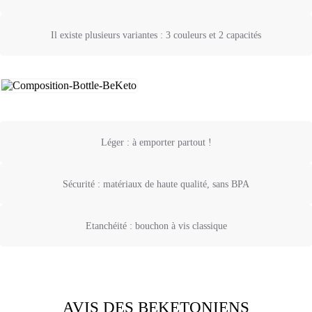
Il existe plusieurs variantes : 3 couleurs et 2 capacités
Léger : à emporter partout !
Sécurité : matériaux de haute qualité, sans BPA
Etanchéité : bouchon à vis classique
AVIS DES BEKETONIENS