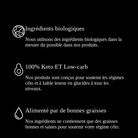
Ingrédients biologiques
Nous utilisons des ingrédients biologiques dans la
mesure du possible dans nos produits.
100% Keto ET Low-carb
Nos produits sont conçus pour soutenir les régimes
céto et à faible teneur en glucides à tous les
niveaux.
Alimenté par de bonnes graisses
Nos ingrédients ne contiennent que des graisses
bonnes et saines pour soutenir votre régime céto.