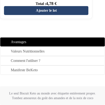
4,78
€
Total :
Ajouter le lot
Avantages
Valeurs Nutritionnelles
Comment l'utiliser ?
Manifeste BeKeto
Le seul Biscuit Keto au monde avec étiquette entièrement propre.
Tombez amoureux du goût des amandes et de la noix de coco