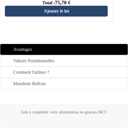
75,70
€
Total :
Ajouter le lot
Avantages
Valeurs Nutritionnelles
Comment l'utiliser ?
Manifeste BeKeto
Aide à compléter votre alimentation en graisses MCT.