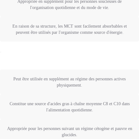
Appropriée en supplément pour les personnes soucieuses de
l'organisation quotidienne et du mode de vie.
En raison de sa structure, les MCT sont facilement absorbables et
peuvent être utilisés par l'organisme comme source d'énergie.
Peut être utilisée en supplément au régime des personnes actives
physiquement.
Constitue une source d'acides gras à chaîne moyenne C8 et C10 dans
l'alimentation quotidienne.
Appropriée pour les personnes suivant un régime cétogène et pauvre en
glucides.