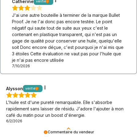
Catherine
vérifié
J'ai une autre bouteille à terminer de la marque Bullet
Proof. Je ne l'ai donc pas encore testée. Le point
négatif qui saute tout de suite aux yeux c'est le
contenant en plastique transparent, qui n'est pas un
gage de qualité pour conserver une huile, quelqu'elle
soit Donc encore déçue, c'est pourquoi je n'ai mis que
3 étoiles Cette évaluation ne vaut pas pour l'huile que
je n'ai pas encore utilisée
7/10/2026
Alysson
vérifié
L'huile est d'une pureté remarquable. Elle s'absorbe
rapidement sans laisser de résidu. J'adore l'ajouter à mon
café du matin pour un boost d'énergie.
6/2/2026
Commentaire du vendeur