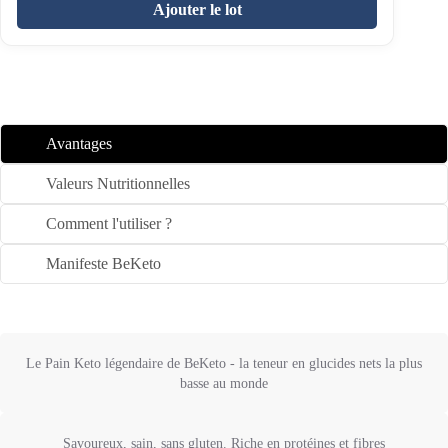
Ajouter le lot
Avantages
Valeurs Nutritionnelles
Comment l'utiliser ?
Manifeste BeKeto
Le Pain Keto légendaire de BeKeto - la teneur en glucides nets la plus
basse au monde
Savoureux, sain, sans gluten. Riche en protéines et fibres