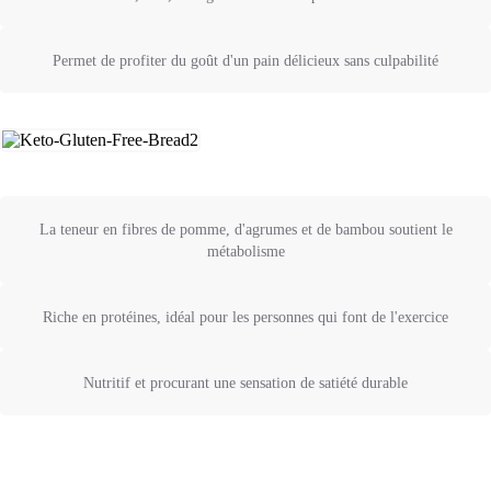
Permet de profiter du goût d'un pain délicieux sans culpabilité
La teneur en fibres de pomme, d'agrumes et de bambou soutient le
métabolisme
Riche en protéines, idéal pour les personnes qui font de l'exercice
Nutritif et procurant une sensation de satiété durable